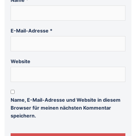
Name
*
E-Mail-Adresse
*
Website
Name, E-Mail-Adresse und Website in diesem
Browser für meinen nächsten Kommentar
speichern.