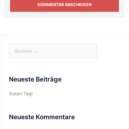
Suchen
nach:
Neueste Beiträge
Guten Tag!
Neueste Kommentare