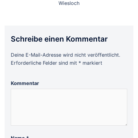
Wiesloch
Schreibe einen Kommentar
Deine E-Mail-Adresse wird nicht veröffentlicht.
Erforderliche Felder sind mit
*
markiert
Kommentar