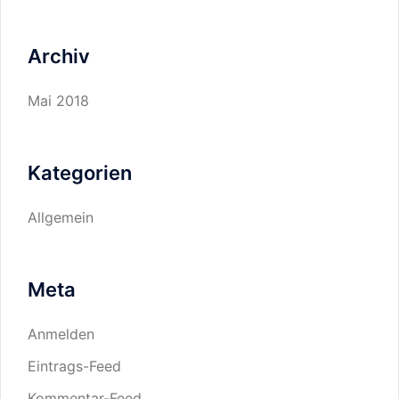
Archiv
Mai 2018
Kategorien
Allgemein
Meta
Anmelden
Eintrags-Feed
Kommentar-Feed